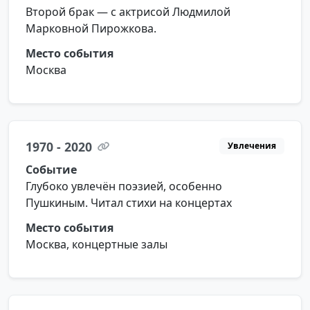
Второй брак — с актрисой Людмилой
Марковной Пирожкова.
Место события
Москва
1970 - 2020
Увлечения
Событие
Глубоко увлечён поэзией, особенно
Пушкиным. Читал стихи на концертах
Место события
Москва, концертные залы