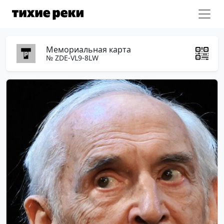
Мемориальная карта
№ ZDE-VL9-8LW