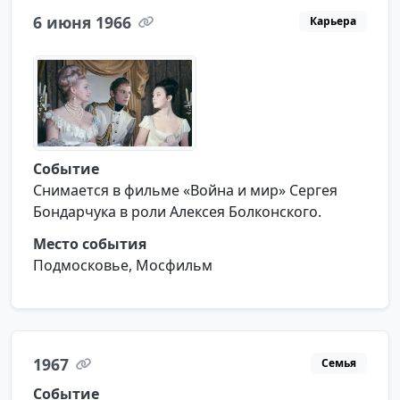
6 июня 1966
Карьера
Событие
Снимается в фильме «Война и мир» Сергея
Бондарчука в роли Алексея Болконского.
Место события
Подмосковье, Мосфильм
1967
Семья
Событие