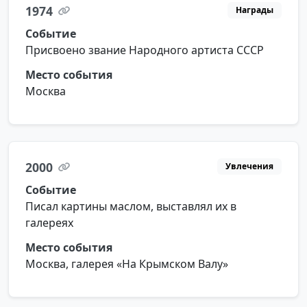
1974
Награды
Событие
Присвоено звание Народного артиста СССР
Место события
Москва
2000
Увлечения
Событие
Писал картины маслом, выставлял их в
галереях
Место события
Москва, галерея «На Крымском Валу»