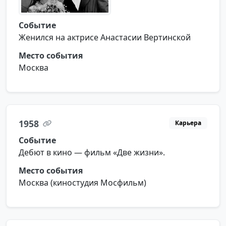
Событие
Женился на актрисе Анастасии Вертинской
Место события
Москва
1958
Карьера
Событие
Дебют в кино — фильм «Две жизни».
Место события
Москва (киностудия Мосфильм)