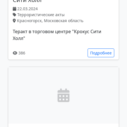
22.03.2024
Террористические акты
Красногорск, Московская область
Теракт в торговом центре "Крокус Сити
Холл"
386
Подробнее