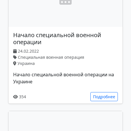
Начало специальной военной
операции
24.02.2022
Специальная военная операция
Украина
Начало специальной военной операции на
Украине
354
Подробнее