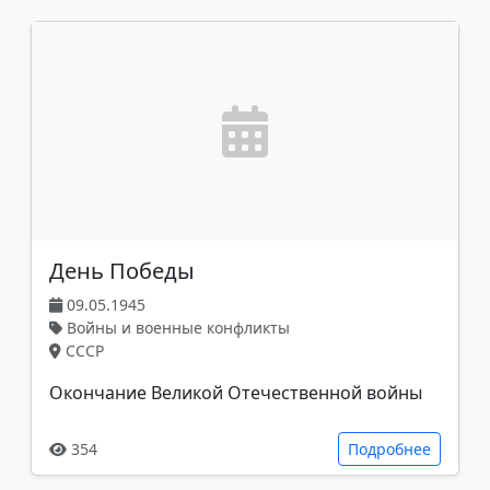
День Победы
09.05.1945
Войны и военные конфликты
СССР
Окончание Великой Отечественной войны
354
Подробнее