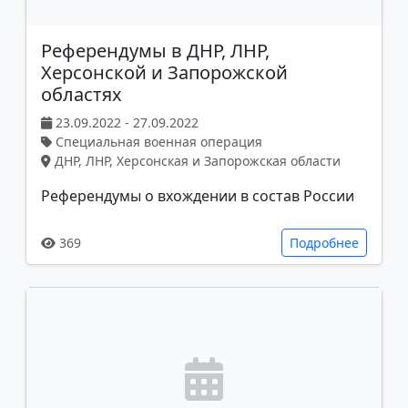
Референдумы в ДНР, ЛНР,
Херсонской и Запорожской
областях
23.09.2022 - 27.09.2022
Специальная военная операция
ДНР, ЛНР, Херсонская и Запорожская области
Референдумы о вхождении в состав России
369
Подробнее