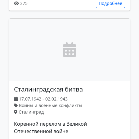
375
Подробнее
Сталинградская битва
17.07.1942 - 02.02.1943
Войны и военные конфликты
Сталинград
Коренной перелом в Великой
Отечественной войне