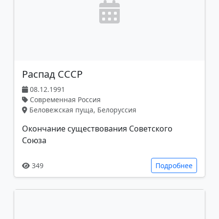
Распад СССР
08.12.1991
Современная Россия
Беловежская пуща, Белоруссия
Окончание существования Советского
Союза
349
Подробнее