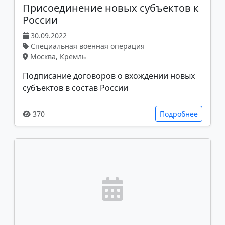
Присоединение новых субъектов к
России
30.09.2022
Специальная военная операция
Москва, Кремль
Подписание договоров о вхождении новых
субъектов в состав России
370
Подробнее