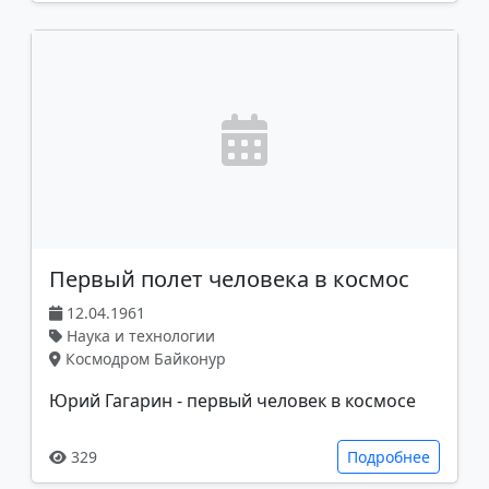
Первый полет человека в космос
12.04.1961
Наука и технологии
Космодром Байконур
Юрий Гагарин - первый человек в космосе
329
Подробнее