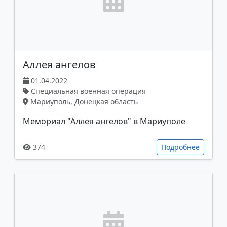
Аллея ангелов
01.04.2022
Специальная военная операция
Мариуполь, Донецкая область
Мемориал "Аллея ангелов" в Мариуполе
374
Подробнее