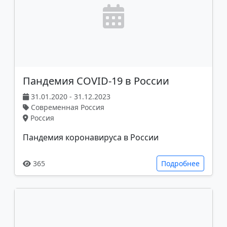
Пандемия COVID-19 в России
31.01.2020 - 31.12.2023
Современная Россия
Россия
Пандемия коронавируса в России
365
Подробнее