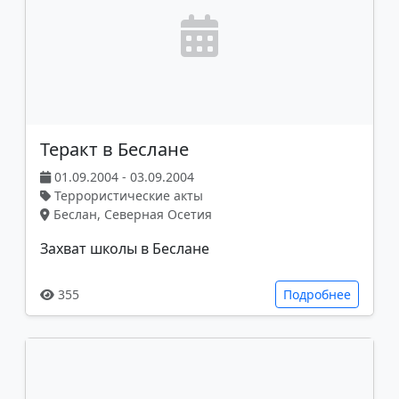
Теракт в Беслане
01.09.2004 - 03.09.2004
Террористические акты
Беслан, Северная Осетия
Захват школы в Беслане
355
Подробнее