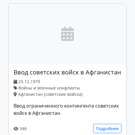
Ввод советских войск в Афганистан
25.12.1979
Войны и военные конфликты
Афганистан (советские войска)
Ввод ограниченного контингента советских
войск в Афганистан
346
Подробнее