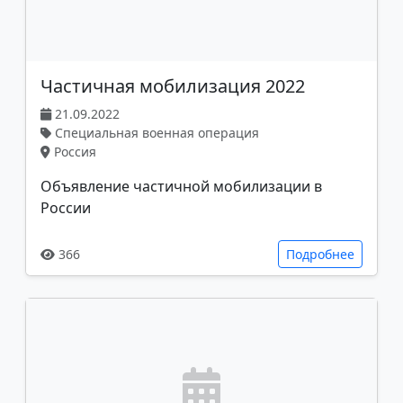
Частичная мобилизация 2022
21.09.2022
Специальная военная операция
Россия
Объявление частичной мобилизации в
России
366
Подробнее