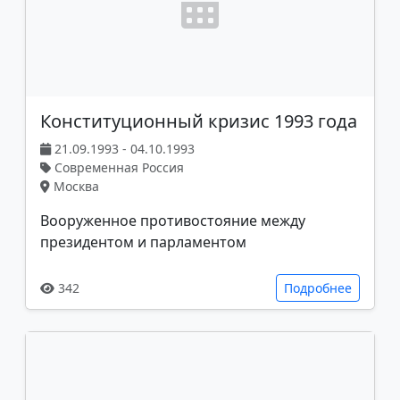
Конституционный кризис 1993 года
21.09.1993 - 04.10.1993
Современная Россия
Москва
Вооруженное противостояние между
президентом и парламентом
342
Подробнее