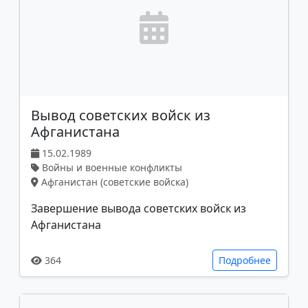
Вывод советских войск из
Афганистана
15.02.1989
Войны и военные конфликты
Афганистан (советские войска)
Завершение вывода советских войск из
Афганистана
364
Подробнее