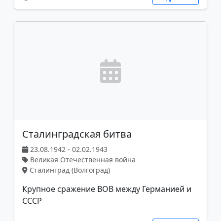
Сталинградская битва
23.08.1942 - 02.02.1943
Великая Отечественная война
Сталинград (Волгоград)
Крупное сражение ВОВ между Германией и
СССР