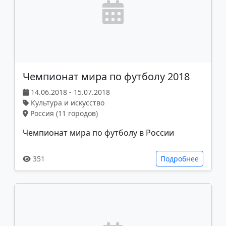
Чемпионат мира по футболу 2018
14.06.2018 - 15.07.2018
Культура и искусство
Россия (11 городов)
Чемпионат мира по футболу в России
351
Подробнее