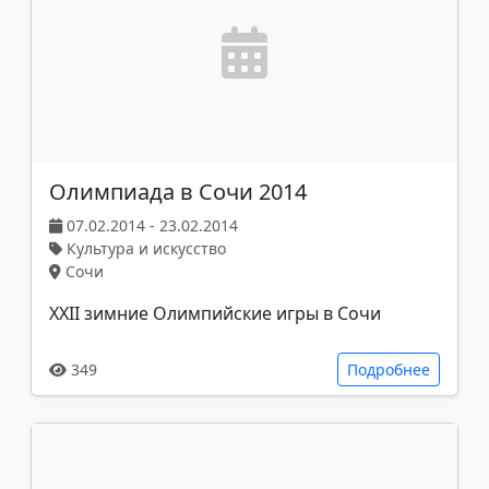
Олимпиада в Сочи 2014
07.02.2014 - 23.02.2014
Культура и искусство
Сочи
XXII зимние Олимпийские игры в Сочи
349
Подробнее