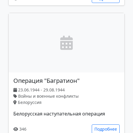
Операция "Багратион"
23.06.1944 - 29.08.1944
Войны и военные конфликты
Белоруссия
Белорусская наступательная операция
346
Подробнее