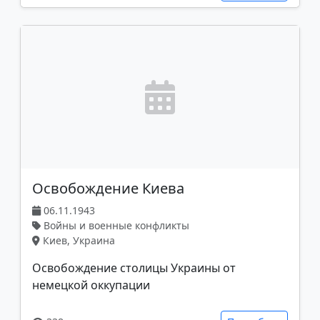
Освобождение Киева
06.11.1943
Войны и военные конфликты
Киев, Украина
Освобождение столицы Украины от
немецкой оккупации