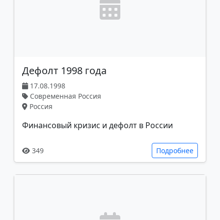
Дефолт 1998 года
17.08.1998
Современная Россия
Россия
Финансовый кризис и дефолт в России
349
Подробнее