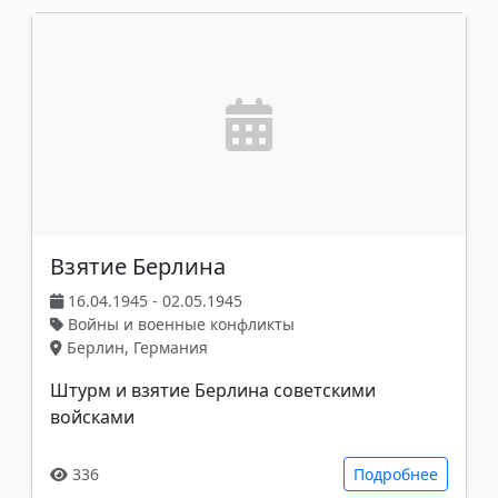
Взятие Берлина
16.04.1945 - 02.05.1945
Войны и военные конфликты
Берлин, Германия
Штурм и взятие Берлина советскими
войсками
336
Подробнее