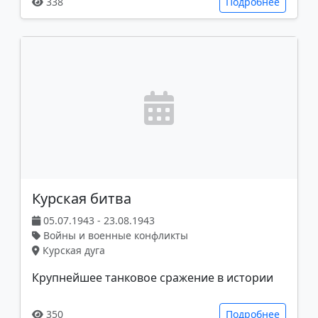
338
Подробнее
Курская битва
05.07.1943 - 23.08.1943
Войны и военные конфликты
Курская дуга
Крупнейшее танковое сражение в истории
350
Подробнее