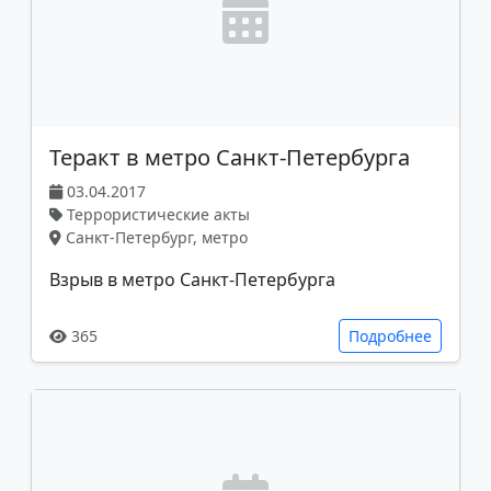
Теракт в метро Санкт-Петербурга
03.04.2017
Террористические акты
Санкт-Петербург, метро
Взрыв в метро Санкт-Петербурга
365
Подробнее