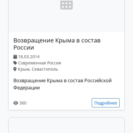
Возвращение Крыма в состав
России
18.03.2014
Современная Россия
Крым, Севастополь
Возвращение Крыма в состав Российской
Федерации
360
Подробнее