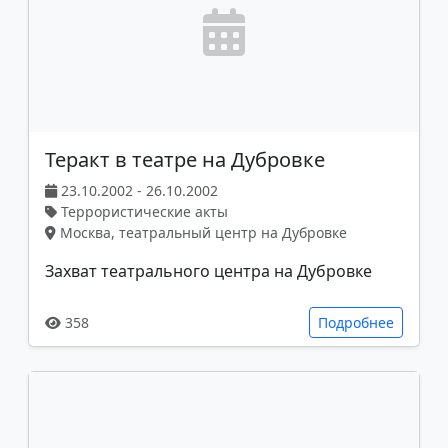
Теракт в театре на Дубровке
23.10.2002 - 26.10.2002
Террористические акты
Москва, театральный центр на Дубровке
Захват театрального центра на Дубровке
358
Подробнее