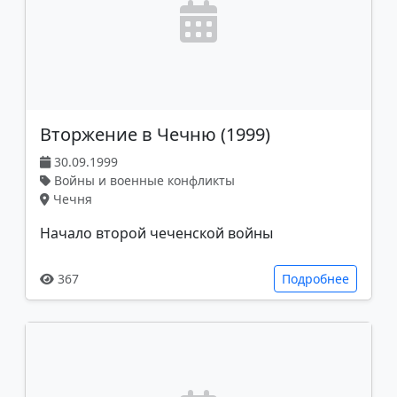
Вторжение в Чечню (1999)
30.09.1999
Войны и военные конфликты
Чечня
Начало второй чеченской войны
367
Подробнее