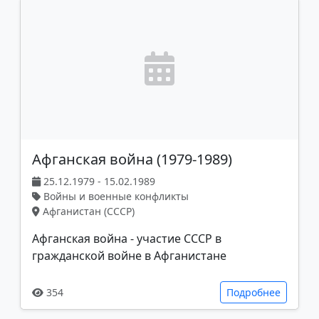
Афганская война (1979-1989)
25.12.1979 - 15.02.1989
Войны и военные конфликты
Афганистан (СССР)
Афганская война - участие СССР в
гражданской войне в Афганистане
354
Подробнее