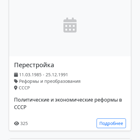
Перестройка
11.03.1985 - 25.12.1991
Реформы и преобразования
СССР
Политические и экономические реформы в
СССР
325
Подробнее