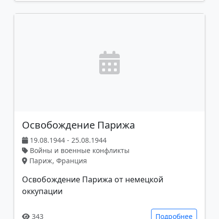
Освобождение Парижа
19.08.1944 - 25.08.1944
Войны и военные конфликты
Париж, Франция
Освобождение Парижа от немецкой
оккупации
343
Подробнее