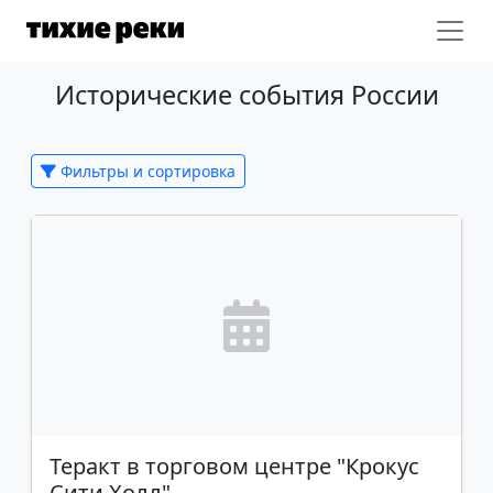
Исторические события России
Фильтры и сортировка
Теракт в торговом центре "Крокус
Сити Холл"