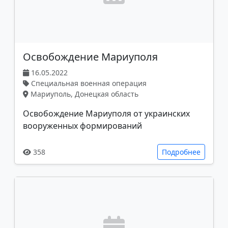
Освобождение Мариуполя
16.05.2022
Специальная военная операция
Мариуполь, Донецкая область
Освобождение Мариуполя от украинских
вооруженных формирований
358
Подробнее