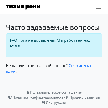
Часто задаваемые вопросы
FAQ пока не добавлены. Мы работаем над
этим!
Не нашли ответ на свой вопрос?
Свяжитесь с
нами
!
Пользовательское соглашение
Политика конфиденциальности
Процесс развития
Инструкции