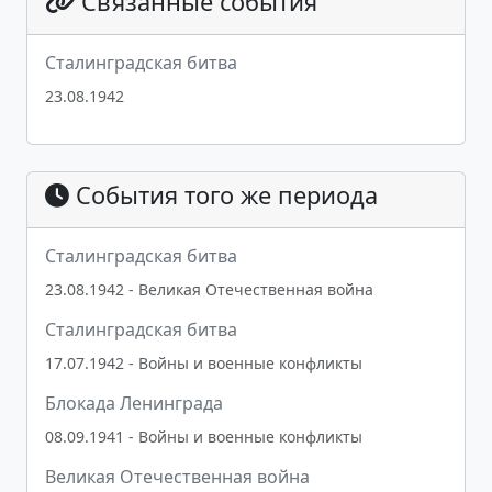
Связанные события
Сталинградская битва
23.08.1942
События того же периода
Сталинградская битва
23.08.1942 - Великая Отечественная война
Сталинградская битва
17.07.1942 - Войны и военные конфликты
Блокада Ленинграда
08.09.1941 - Войны и военные конфликты
Великая Отечественная война