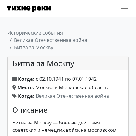
Исторические события
Великая Отечественная война
Битва за Москву
Битва за Москву
Когда:
с 02.10.1941 по 07.01.1942
Место:
Москва и Московская область
Когда:
Великая Отечественная война
Описание
Битва за Москву — боевые действия
советских и немецких войск на московском