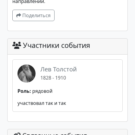
направлении.
Поделиться
Участники события
Лев Толстой
1828 - 1910
Роль:
рядовой
участвовал так и так