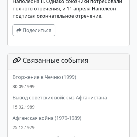
Наполеона II. Однако союзники потребовали
полного отречения, и 11 апреля Наполеон
подписал окончательное отречение.
Поделиться
Связанные события
Вторжение в Чечню (1999)
30.09.1999
Вывод советских войск из Афганистана
15.02.1989
Афганская война (1979-1989)
25.12.1979