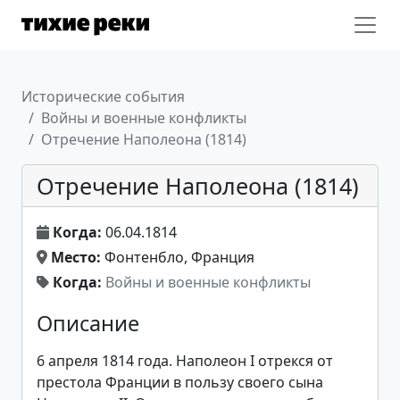
Исторические события
Войны и военные конфликты
Отречение Наполеона (1814)
Отречение Наполеона (1814)
Когда:
06.04.1814
Место:
Фонтенбло, Франция
Когда:
Войны и военные конфликты
Описание
6 апреля 1814 года. Наполеон I отрекся от
престола Франции в пользу своего сына