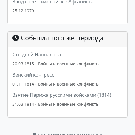
Ввод советских войск в Афганистан
25.12.1979
События того же периода
Сто дней Наполеона
20.03.1815 - Войны и военные конфликты
Венский конгресс
01.11.1814 - Войны и военные конфликты
Взятие Парижа русскими войсками (1814)
31.03.1814 - Войны и военные конфликты