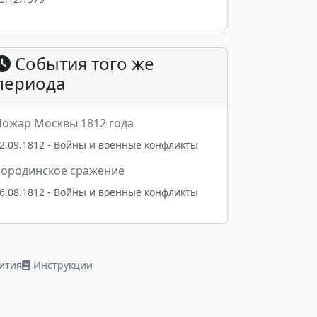
События того же
периода
ожар Москвы 1812 года
2.09.1812 - Войны и военные конфликты
Бородинское сражение
6.08.1812 - Войны и военные конфликты
ития
Инструкции