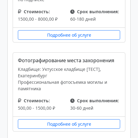
Стоимость:
Срок выполнения:
1500,00 - 8000,00 ₽
60-180 дней
Подробнее об услуге
Фотографирование места захоронения
Кладбище: Уктусское кладбище [ТЕСТ],
Екатеринбург
Профессиональная фотосъемка могилы и
памятника
Стоимость:
Срок выполнения:
500,00 - 1500,00 ₽
30-60 дней
Подробнее об услуге