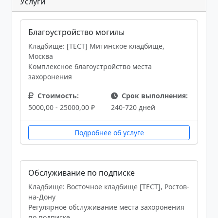
Услуги
Благоустройство могилы
Кладбище: [ТЕСТ] Митинское кладбище,
Москва
Комплексное благоустройство места
захоронения
Стоимость:
Срок выполнения:
5000,00 - 25000,00 ₽
240-720 дней
Подробнее об услуге
Обслуживание по подписке
Кладбище: Восточное кладбище [ТЕСТ], Ростов-
на-Дону
Регулярное обслуживание места захоронения
по подписке