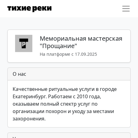
Мемориальная мастерская
"Прощание"
На платформе с 17.09.2025
О нас
Качественные ритуальные услуги в городе
Екатеринбург. Работаем с 2010 года,
оказываем полный спектр услуг по
организации похорон и уходу за местами
захоронения.