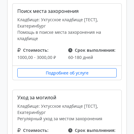
Поиск места захоронения
Кладбище: Уктусское кладбище [ТЕСТ],
Екатеринбург
Помощь в поиске места захоронения на
кладбище
Стоимость:
Срок выполнения:
1000,00 - 3000,00 ₽
60-180 дней
Подробнее об услуге
Уход за могилой
Кладбище: Уктусское кладбище [ТЕСТ],
Екатеринбург
Регулярный уход за местом захоронения
Стоимость:
Срок выполнения: