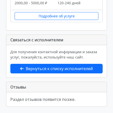
2000,00 - 5000,00 ₽
120-240 дней
Подробнее об услуге
Связаться с исполнителем
Для получения контактной информации и заказа
услуг, пожалуйста, используйте наш сайт.
Вернуться к списку исполнителей
Отзывы
Раздел отзывов появится позже.