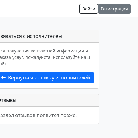
Войти
Регистрация
вязаться с исполнителем
ля получения контактной информации и
аказа услуг, пожалуйста, используйте наш
айт.
Вернуться к списку исполнителей
Отзывы
аздел отзывов появится позже.