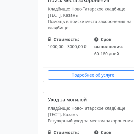
Поиск места захоронения
Кладбище: Ново-Татарское кладбище
[ТЕСТ], Казань
Помощь в поиске места захоронения на
кладбище
Стоимость:
Срок
1000,00 - 3000,00 ₽
выполнения:
60-180 дней
Подробнее об услуге
Уход за могилой
Кладбище: Ново-Татарское кладбище
[ТЕСТ], Казань
Регулярный уход за местом захоронения
Стоимость:
Срок