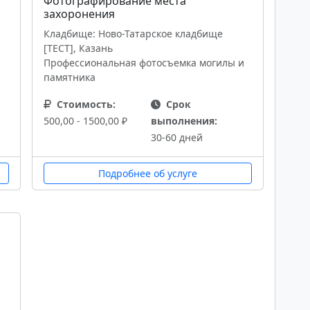
Фотографирование места
захоронения
Кладбище: Ново-Татарское кладбище
[ТЕСТ], Казань
Профессиональная фотосъемка могилы и
памятника
Стоимость:
Срок
500,00 - 1500,00 ₽
выполнения:
30-60 дней
Подробнее об услуге