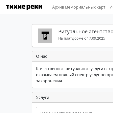
Архив мемориальных карт
И
Ритуальное агентство
На платформе с 17.09.2025
О нас
Качественные ритуальные услуги в гор
оказываем полный спектр услуг по ор
захоронения.
Услуги