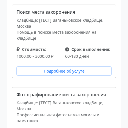
Поиск места захоронения
Кладбище: [ТЕСТ] Ваганьковское кладбище,
Москва
Помощь в поиске места захоронения на
кладбище
Стоимость:
Срок выполнения:
1000,00 - 3000,00 ₽
60-180 дней
Подробнее об услуге
Фотографирование места захоронения
Кладбище: [ТЕСТ] Ваганьковское кладбище,
Москва
Профессиональная фотосъемка могилы и
памятника