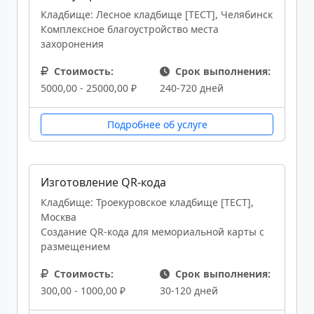
Кладбище: Лесное кладбище [ТЕСТ], Челябинск
Комплексное благоустройство места
захоронения
Стоимость:
Срок выполнения:
5000,00 - 25000,00 ₽
240-720 дней
Подробнее об услуге
Изготовление QR-кода
Кладбище: Троекуровское кладбище [ТЕСТ],
Москва
Создание QR-кода для мемориальной карты с
размещением
Стоимость:
Срок выполнения:
300,00 - 1000,00 ₽
30-120 дней