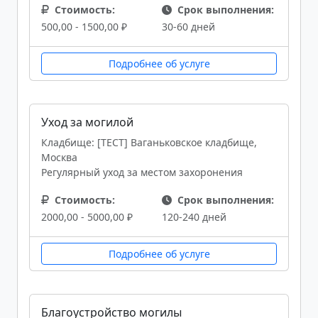
Стоимость:
Срок выполнения:
500,00 - 1500,00 ₽
30-60 дней
Подробнее об услуге
Уход за могилой
Кладбище: [ТЕСТ] Ваганьковское кладбище,
Москва
Регулярный уход за местом захоронения
Стоимость:
Срок выполнения:
2000,00 - 5000,00 ₽
120-240 дней
Подробнее об услуге
Благоустройство могилы