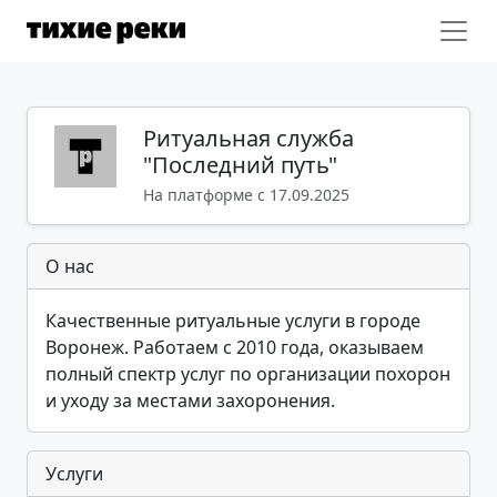
Ритуальная служба
"Последний путь"
На платформе с 17.09.2025
О нас
Качественные ритуальные услуги в городе
Воронеж. Работаем с 2010 года, оказываем
полный спектр услуг по организации похорон
и уходу за местами захоронения.
Услуги