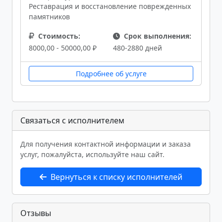
Реставрация и восстановление поврежденных
памятников
Стоимость:
Срок выполнения:
8000,00 - 50000,00 ₽
480-2880 дней
Подробнее об услуге
Связаться с исполнителем
Для получения контактной информации и заказа
услуг, пожалуйста, используйте наш сайт.
Вернуться к списку исполнителей
Отзывы