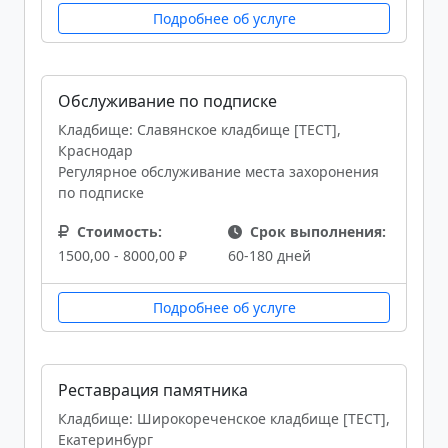
Подробнее об услуге
Обслуживание по подписке
Кладбище: Славянское кладбище [ТЕСТ],
Краснодар
Регулярное обслуживание места захоронения
по подписке
Стоимость:
Срок выполнения:
1500,00 - 8000,00 ₽
60-180 дней
Подробнее об услуге
Реставрация памятника
Кладбище: Широкореченское кладбище [ТЕСТ],
Екатеринбург