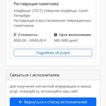
Реставрация памятника
Кладбище: [ТЕСТ] Северное кладбище, Санкт-
Петербург
Реставрация и восстановление поврежденных
памятников
Стоимость:
Срок выполнения:
8000,00 - 50000,00 ₽
480-2880 дней
Подробнее об услуге
Связаться с исполнителем
Для получения контактной информации и заказа
услуг, пожалуйста, используйте наш сайт.
Вернуться к списку исполнителей