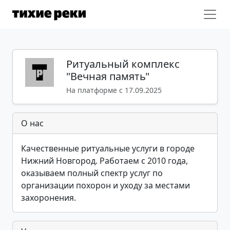
Ритуальный комплекс
"Вечная память"
На платформе с 17.09.2025
О нас
Качественные ритуальные услуги в городе
Нижний Новгород. Работаем с 2010 года,
оказываем полный спектр услуг по
организации похорон и уходу за местами
захоронения.