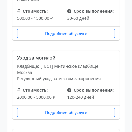
Стоимость:
Срок выполнения:
500,00 - 1500,00 ₽
30-60 дней
Подробнее об услуге
Уход за могилой
Кладбище: [ТЕСТ] Митинское кладбище,
Москва
Регулярный уход за местом захоронения
Стоимость:
Срок выполнения:
2000,00 - 5000,00 ₽
120-240 дней
Подробнее об услуге