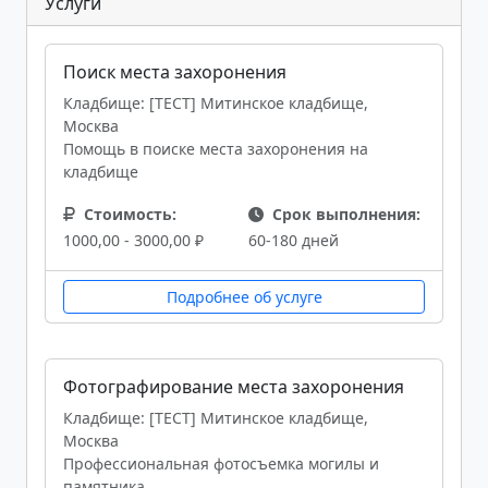
Услуги
Поиск места захоронения
Кладбище: [ТЕСТ] Митинское кладбище,
Москва
Помощь в поиске места захоронения на
кладбище
Стоимость:
Срок выполнения:
1000,00 - 3000,00 ₽
60-180 дней
Подробнее об услуге
Фотографирование места захоронения
Кладбище: [ТЕСТ] Митинское кладбище,
Москва
Профессиональная фотосъемка могилы и
памятника