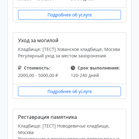
Подробнее об услуге
Уход за могилой
Кладбище: [ТЕСТ] Хованское кладбище, Москва
Регулярный уход за местом захоронения
Стоимость:
Срок выполнения:
2000,00 - 5000,00 ₽
120-240 дней
Подробнее об услуге
Реставрация памятника
Кладбище: [ТЕСТ] Новодевичье кладбище,
Москва
Реставрация и восстановление поврежденных