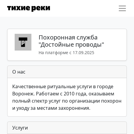
Похоронная служба
"Достойные проводы"
На платформе с 17.09.2025
О нас
Качественные ритуальные услуги в городе
Воронеж. Работаем с 2010 года, оказываем
полный спектр услуг по организации похорон
и уходу за местами захоронения.
Услуги