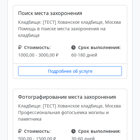
Поиск места захоронения
Кладбище: [ТЕСТ] Хованское кладбище, Москва
Помощь в поиске места захоронения на
кладбище
Стоимость:
Срок выполнения:
1000,00 - 3000,00 ₽
60-180 дней
Подробнее об услуге
Фотографирование места захоронения
Кладбище: [ТЕСТ] Хованское кладбище, Москва
Профессиональная фотосъемка могилы и
памятника
Стоимость:
Срок выполнения:
500,00 - 1500,00 ₽
30-60 дней