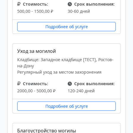
Стоимость:
Срок выполнения:
500,00 - 1500,00 ₽
30-60 дней
Подробнее об услуге
Уход за могилой
Кладбище: Западное кладбище [ТЕСТ], Ростов-
на-Дону
Регулярный уход за местом захоронения
Стоимость:
Срок выполнения:
2000,00 - 5000,00 ₽
120-240 дней
Подробнее об услуге
Благоустройство могилы