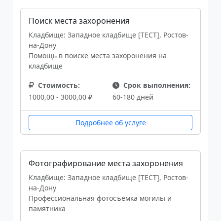
Поиск места захоронения
Кладбище: Западное кладбище [ТЕСТ], Ростов-
на-Дону
Помощь в поиске места захоронения на
кладбище
Стоимость:
Срок выполнения:
1000,00 - 3000,00 ₽
60-180 дней
Подробнее об услуге
Фотографирование места захоронения
Кладбище: Западное кладбище [ТЕСТ], Ростов-
на-Дону
Профессиональная фотосъемка могилы и
памятника