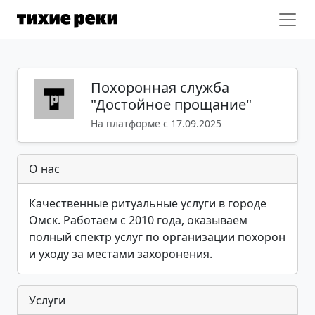
Похоронная служба
"Достойное прощание"
На платформе с 17.09.2025
О нас
Качественные ритуальные услуги в городе
Омск. Работаем с 2010 года, оказываем
полный спектр услуг по организации похорон
и уходу за местами захоронения.
Услуги