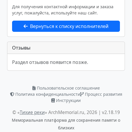
Для получения контактной информации и заказа
услуг, пожалуйста, используйте наш сайт.
Вернуться к списку исполнителей
Отзывы
Раздел отзывов появится позже.
Пользовательское соглашение
Политика конфиденциальности
Процесс развития
Инструкции
© «
Тихие реки
» ArchMemorial.ru, 2026 | v2.18.19
Мемориальная платформа для сохранения памяти о
близких