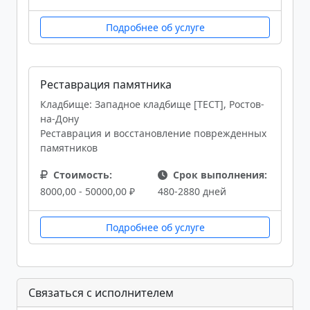
Подробнее об услуге
Реставрация памятника
Кладбище: Западное кладбище [ТЕСТ], Ростов-
на-Дону
Реставрация и восстановление поврежденных
памятников
Стоимость:
Срок выполнения:
8000,00 - 50000,00 ₽
480-2880 дней
Подробнее об услуге
Связаться с исполнителем