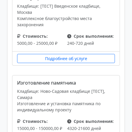
Кладбище: [ТЕСТ] Введенское кладбище,
Москва
Комплексное благоустройство места
захоронения
Стоимость:
Срок выполнения:
5000,00 - 25000,00 ₽
240-720 дней
Подробнее об услуге
Изготовление памятника
Кладбище: Ново-Садовая кладбище [ТЕСТ],
Самара
Изготовление и установка памятника по
индивидуальному проекту
Стоимость:
Срок выполнения:
15000,00 - 150000,00 ₽
4320-21600 дней