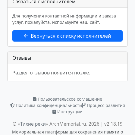
Связаться с исполнителем
Для получения контактной информации и заказа
услуг, пожалуйста, используйте наш сайт.
Вернуться к списку исполнителей
Отзывы
Раздел отзывов появится позже.
Пользовательское соглашение
Политика конфиденциальности
Процесс развития
Инструкции
© «
Тихие реки
» ArchMemorial.ru, 2026 | v2.18.19
Мемориальная платформа для сохранения памяти о