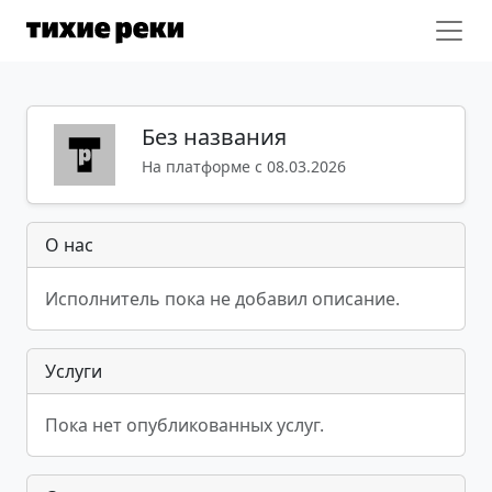
Без названия
На платформе с 08.03.2026
О нас
Исполнитель пока не добавил описание.
Услуги
Пока нет опубликованных услуг.