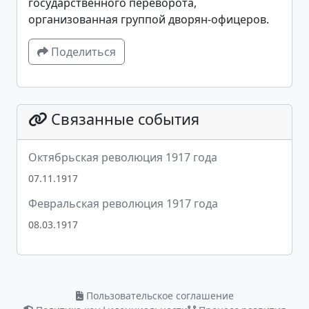
государственного переворота,
организованная группой дворян-офицеров.
Поделиться
Связанные события
Октябрьская революция 1917 года
07.11.1917
Февральская революция 1917 года
08.03.1917
Пользовательское соглашение