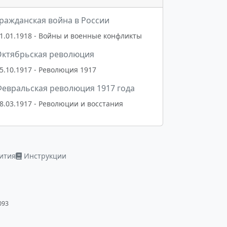
ражданская война в России
1.01.1918 - Войны и военные конфликты
Октябрьская революция
5.10.1917 - Революция 1917
евральская революция 1917 года
8.03.1917 - Революции и восстания
ития
Инструкции
093