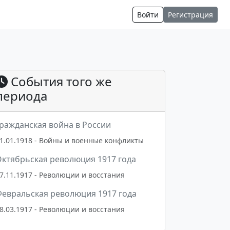
Войти
Регистрация
События того же
периода
ражданская война в России
1.01.1918 - Войны и военные конфликты
ктябрьская революция 1917 года
7.11.1917 - Революции и восстания
евральская революция 1917 года
8.03.1917 - Революции и восстания